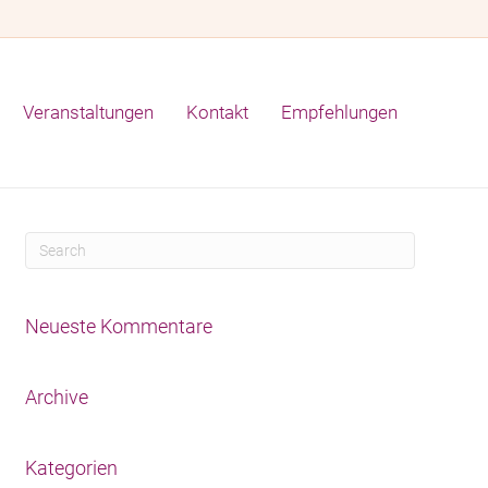
Veranstaltungen
Kontakt
Empfehlungen
Neueste Kommentare
Archive
Kategorien