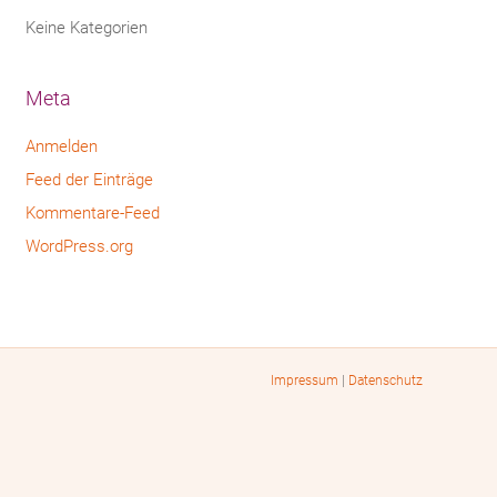
Keine Kategorien
Meta
Anmelden
Feed der Einträge
Kommentare-Feed
WordPress.org
Impressum
|
Datenschutz