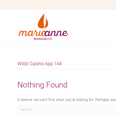
Wildz Casino App 144
Nothing Found
It seems we can't find what you're looking for. Perhaps se