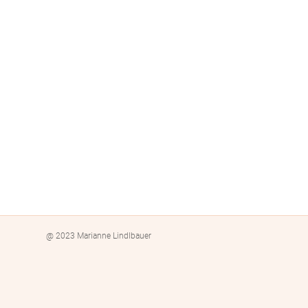
@ 2023 Marianne Lindlbauer