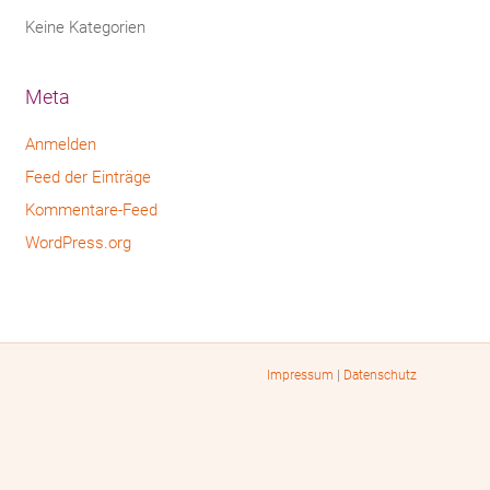
Keine Kategorien
Meta
Anmelden
Feed der Einträge
Kommentare-Feed
WordPress.org
Impressum
|
Datenschutz