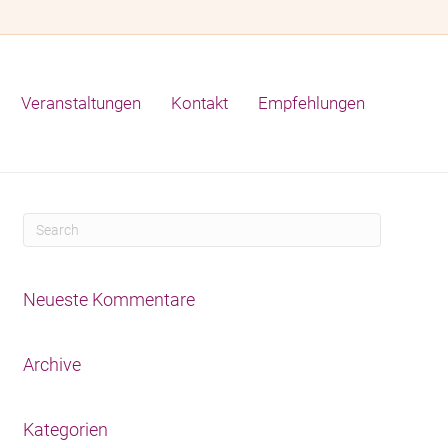
Veranstaltungen
Kontakt
Empfehlungen
Neueste Kommentare
Archive
Kategorien