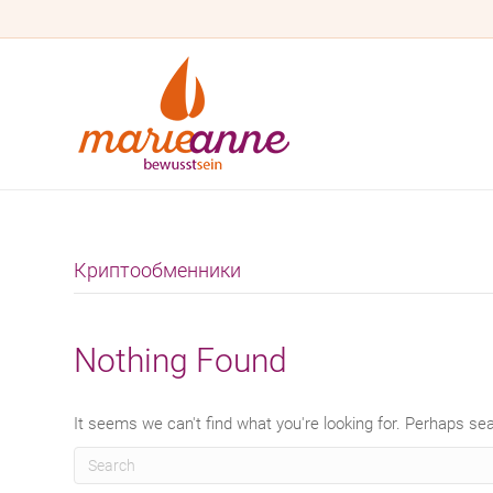
Криптообменники
Nothing Found
It seems we can't find what you're looking for. Perhaps se