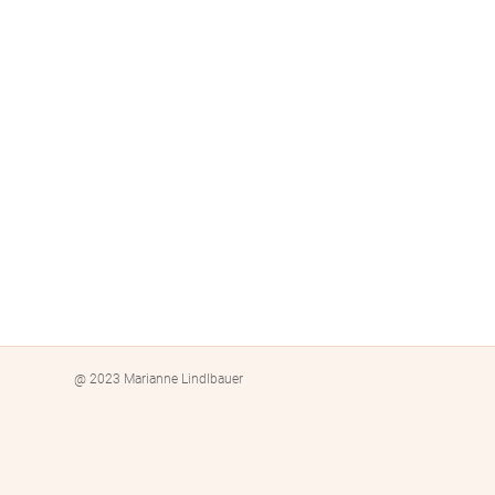
@ 2023 Marianne Lindlbauer